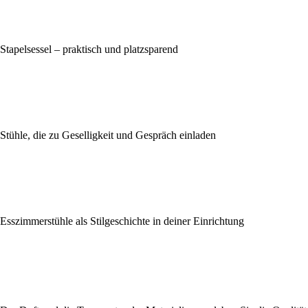
Stapelsessel – praktisch und platzsparend
Stühle, die zu Geselligkeit und Gespräch einladen
Esszimmerstühle als Stilgeschichte in deiner Einrichtung