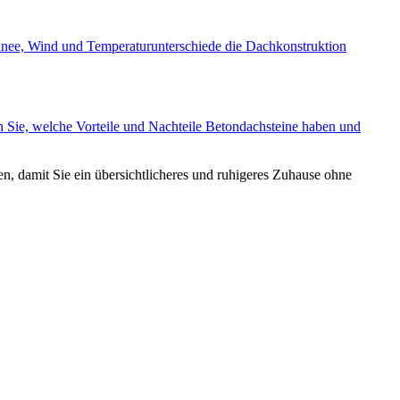
chnee, Wind und Temperaturunterschiede die Dachkonstruktion
n Sie, welche Vorteile und Nachteile Betondachsteine haben und
, damit Sie ein übersichtlicheres und ruhigeres Zuhause ohne