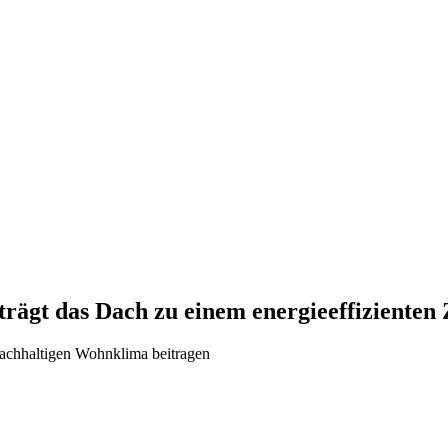
 trägt das Dach zu einem energieeffizienten
achhaltigen Wohnklima beitragen