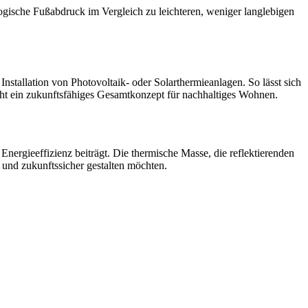
ologische Fußabdruck im Vergleich zu leichteren, weniger langlebigen
Installation von Photovoltaik- oder Solarthermieanlagen. So lässt sich
eht ein zukunftsfähiges Gesamtkonzept für nachhaltiges Wohnen.
Energieeffizienz beiträgt. Die thermische Masse, die reflektierenden
 und zukunftssicher gestalten möchten.