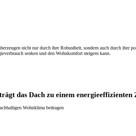
berzeugen nicht nur durch ihre Robustheit, sondern auch durch ihre p
ergieverbrauch senken und den Wohnkomfort steigern kann.
 trägt das Dach zu einem energieeffizienten
achhaltigen Wohnklima beitragen