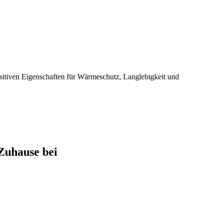
ositiven Eigenschaften für Wärmeschutz, Langlebigkeit und
 Zuhause bei