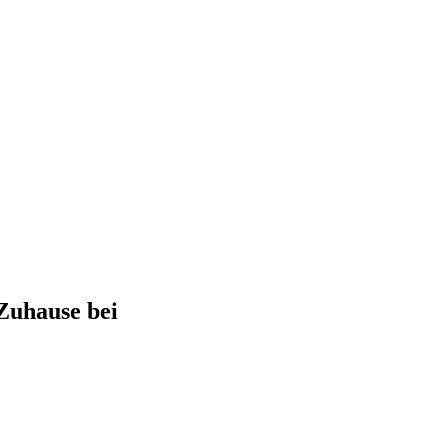
 Zuhause bei