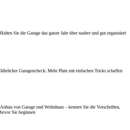
Halten Sie die Garage das ganze Jahr über sauber und gut organisiert
Jährlicher Garagencheck: Mehr Platz mit einfachen Tricks schaffen
Anbau von Garage und Wohnhaus – kennen Sie die Vorschriften,
bevor Sie beginnen