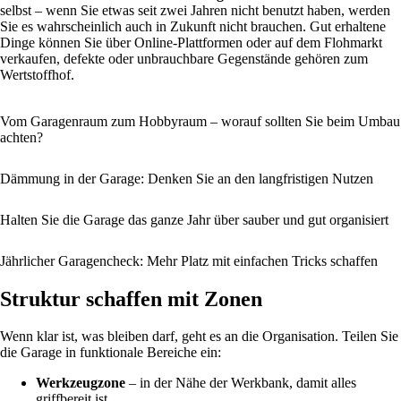
selbst – wenn Sie etwas seit zwei Jahren nicht benutzt haben, werden
Sie es wahrscheinlich auch in Zukunft nicht brauchen. Gut erhaltene
Dinge können Sie über Online-Plattformen oder auf dem Flohmarkt
verkaufen, defekte oder unbrauchbare Gegenstände gehören zum
Wertstoffhof.
Vom Garagenraum zum Hobbyraum – worauf sollten Sie beim Umbau
achten?
Dämmung in der Garage: Denken Sie an den langfristigen Nutzen
Halten Sie die Garage das ganze Jahr über sauber und gut organisiert
Jährlicher Garagencheck: Mehr Platz mit einfachen Tricks schaffen
Struktur schaffen mit Zonen
Wenn klar ist, was bleiben darf, geht es an die Organisation. Teilen Sie
die Garage in funktionale Bereiche ein:
Werkzeugzone
– in der Nähe der Werkbank, damit alles
griffbereit ist.