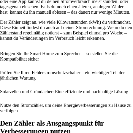
oder eine App kannst du deinen Stromverbrauch meist stunden- oder
tagesgenau einsehen. Falls du noch einen älteren, analogen Zähler
hast, kannst du ihn manuell ablesen – das dauert nur wenige Minuten.
Der Zähler zeigt an, wie viele Kilowattstunden (kWh) du verbrauchst.
Diese Einheit findest du auch auf deiner Stromrechnung. Wenn du den
Zählerstand regelmäßig notierst – zum Beispiel einmal pro Woche –
kannst du Veränderungen im Verbrauch leicht erkennen.
Bringen Sie Ihr Smart Home zum Sprechen – so stellen Sie die
Kompatibilität sicher
Prüfen Sie Ihren Fehlerstromschutzschalter – ein wichtiger Teil der
jährlichen Wartung
Solarzellen und Gründächer: Eine effiziente und nachhaltige Lösung
Nutze den Stromzähler, um deine Energieverbesserungen zu Hause zu
verfolgen
Den Zähler als Ausgangspunkt für
Verbesserungen nutzen