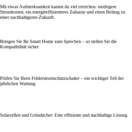
Mit etwas Aufmerksamkeit kannst du viel erreichen: niedrigere
Stromkosten, ein energieeffizienteres Zuhause und einen Beitrag zu
einer nachhaltigeren Zukunft.
Bringen Sie Ihr Smart Home zum Sprechen – so stellen Sie die
Kompatibilität sicher
Prüfen Sie Ihren Fehlerstromschutzschalter – ein wichtiger Teil der
jährlichen Wartung
Solarzellen und Gründächer: Eine effiziente und nachhaltige Lösung