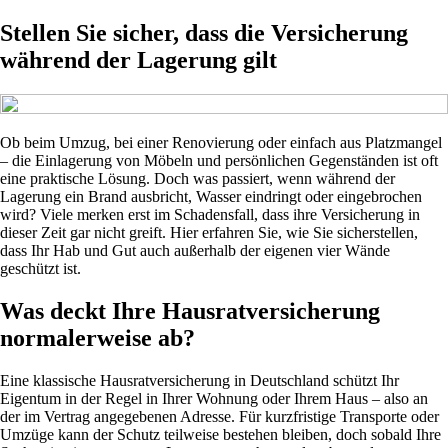
Stellen Sie sicher, dass die Versicherung
während der Lagerung gilt
Ob beim Umzug, bei einer Renovierung oder einfach aus Platzmangel
– die Einlagerung von Möbeln und persönlichen Gegenständen ist oft
eine praktische Lösung. Doch was passiert, wenn während der
Lagerung ein Brand ausbricht, Wasser eindringt oder eingebrochen
wird? Viele merken erst im Schadensfall, dass ihre Versicherung in
dieser Zeit gar nicht greift. Hier erfahren Sie, wie Sie sicherstellen,
dass Ihr Hab und Gut auch außerhalb der eigenen vier Wände
geschützt ist.
Was deckt Ihre Hausratversicherung
normalerweise ab?
Eine klassische Hausratversicherung in Deutschland schützt Ihr
Eigentum in der Regel in Ihrer Wohnung oder Ihrem Haus – also an
der im Vertrag angegebenen Adresse. Für kurzfristige Transporte oder
Umzüge kann der Schutz teilweise bestehen bleiben, doch sobald Ihre