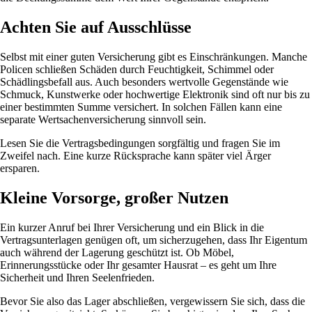
Achten Sie auf Ausschlüsse
Selbst mit einer guten Versicherung gibt es Einschränkungen. Manche
Policen schließen Schäden durch Feuchtigkeit, Schimmel oder
Schädlingsbefall aus. Auch besonders wertvolle Gegenstände wie
Schmuck, Kunstwerke oder hochwertige Elektronik sind oft nur bis zu
einer bestimmten Summe versichert. In solchen Fällen kann eine
separate Wertsachenversicherung sinnvoll sein.
Lesen Sie die Vertragsbedingungen sorgfältig und fragen Sie im
Zweifel nach. Eine kurze Rücksprache kann später viel Ärger
ersparen.
Kleine Vorsorge, großer Nutzen
Ein kurzer Anruf bei Ihrer Versicherung und ein Blick in die
Vertragsunterlagen genügen oft, um sicherzugehen, dass Ihr Eigentum
auch während der Lagerung geschützt ist. Ob Möbel,
Erinnerungsstücke oder Ihr gesamter Hausrat – es geht um Ihre
Sicherheit und Ihren Seelenfrieden.
Bevor Sie also das Lager abschließen, vergewissern Sie sich, dass die