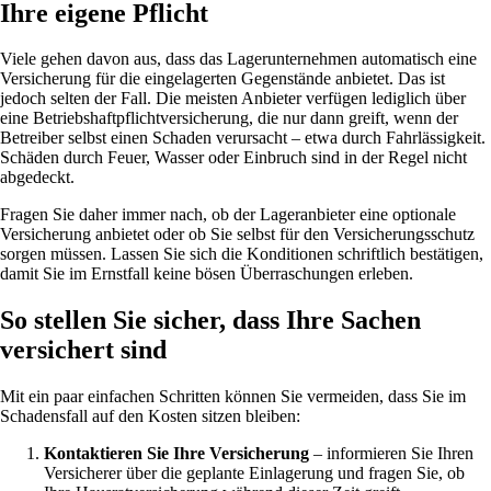
Ihre eigene Pflicht
Viele gehen davon aus, dass das Lagerunternehmen automatisch eine
Versicherung für die eingelagerten Gegenstände anbietet. Das ist
jedoch selten der Fall. Die meisten Anbieter verfügen lediglich über
eine Betriebshaftpflichtversicherung, die nur dann greift, wenn der
Betreiber selbst einen Schaden verursacht – etwa durch Fahrlässigkeit.
Schäden durch Feuer, Wasser oder Einbruch sind in der Regel nicht
abgedeckt.
Fragen Sie daher immer nach, ob der Lageranbieter eine optionale
Versicherung anbietet oder ob Sie selbst für den Versicherungsschutz
sorgen müssen. Lassen Sie sich die Konditionen schriftlich bestätigen,
damit Sie im Ernstfall keine bösen Überraschungen erleben.
So stellen Sie sicher, dass Ihre Sachen
versichert sind
Mit ein paar einfachen Schritten können Sie vermeiden, dass Sie im
Schadensfall auf den Kosten sitzen bleiben:
Kontaktieren Sie Ihre Versicherung
– informieren Sie Ihren
Versicherer über die geplante Einlagerung und fragen Sie, ob