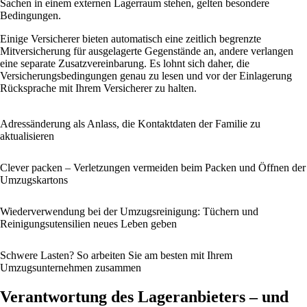
Sachen in einem externen Lagerraum stehen, gelten besondere
Bedingungen.
Einige Versicherer bieten automatisch eine zeitlich begrenzte
Mitversicherung für ausgelagerte Gegenstände an, andere verlangen
eine separate Zusatzvereinbarung. Es lohnt sich daher, die
Versicherungsbedingungen genau zu lesen und vor der Einlagerung
Rücksprache mit Ihrem Versicherer zu halten.
Adressänderung als Anlass, die Kontaktdaten der Familie zu
aktualisieren
Clever packen – Verletzungen vermeiden beim Packen und Öffnen der
Umzugskartons
Wiederverwendung bei der Umzugsreinigung: Tüchern und
Reinigungsutensilien neues Leben geben
Schwere Lasten? So arbeiten Sie am besten mit Ihrem
Umzugsunternehmen zusammen
Verantwortung des Lageranbieters – und